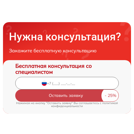
Нужна консультация?
Закажите бесплатную консультацию
Бесплатная консультация со
специалистом
Оставить заявку
Нажимая на кнопку "Оставить заявку" Вы соглашаетесь c
политикой
конфиденциальности