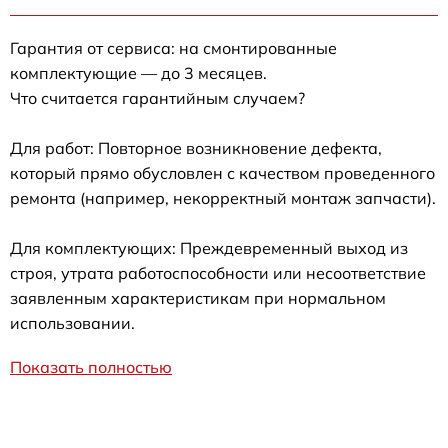
Гарантия от сервиса: на смонтированные
комплектующие — до 3 месяцев.
Что считается гарантийным случаем?
Для работ: Повторное возникновение дефекта,
который прямо обусловлен с качеством проведенного
ремонта (например, некорректный монтаж запчасти).
Для комплектующих: Преждевременный выход из
строя, утрата работоспособности или несоответствие
заявленным характеристикам при нормальном
использовании.
Показать полностью