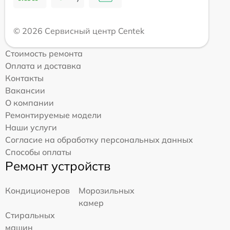
© 2026 Сервисный центр Centek
Стоимость ремонта
Оплата и доставка
Контакты
Вакансии
О компании
Ремонтируемые модели
Наши услуги
Согласие на обработку персональных данных
Способы оплаты
Ремонт устройств
Кондиционеров
Морозильных
камер
Стиральных
машин