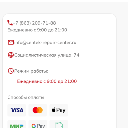
+7 (863) 209-71-88
Ежедневно с 9:00 до 21:00
info@centek-repair-center.ru
Социалистическая улица, 74
Режим работы:
Ежедневно с 9:00 до 21:00
Способы оплаты