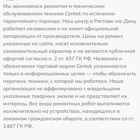
Мы занимаемся ремонтом и техническим
обслуживанием техники Centek по истечении
гарантийного периода. Наш центр в Ростове-на-Дону
работает независимо и не имеет официальной
авторизации от производителя. Цены на ремонт,
указанные на сайте, носят исключительно
ознакомительный характер и не являются публичной
офертой согласно п. 2 ст. 437 ГК РФ. Названия и
обозначения торговой марки Centek упоминаются
только в информационных целях — чтобы обозначить
перечень техники, с которой мы работаем. Наша
организация не аффилирована с владельцами
указанных товарных знаков и не представляет их
интересы. Все виды ремонтных работ выполняются
исключительно на устройствах, находящихся в
законном гражданском обороте, в соответствии со ст.
1487 ГК РФ.