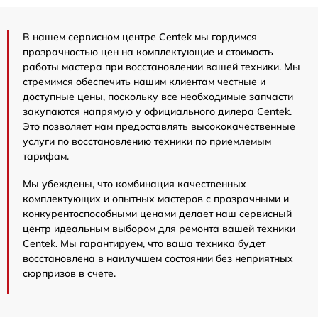
В нашем сервисном центре Centek мы гордимся
прозрачностью цен на комплектующие и стоимость
работы мастера при восстановлении вашей техники. Мы
стремимся обеспечить нашим клиентам честные и
доступные цены, поскольку все необходимые запчасти
закупаются напрямую у официального дилера Centek.
Это позволяет нам предоставлять высококачественные
услуги по восстановлению техники по приемлемым
тарифам.
Мы убеждены, что комбинация качественных
комплектующих и опытных мастеров с прозрачными и
конкурентоспособными ценами делает наш сервисный
центр идеальным выбором для ремонта вашей техники
Centek. Мы гарантируем, что ваша техника будет
восстановлена в наилучшем состоянии без неприятных
сюрпризов в счете.