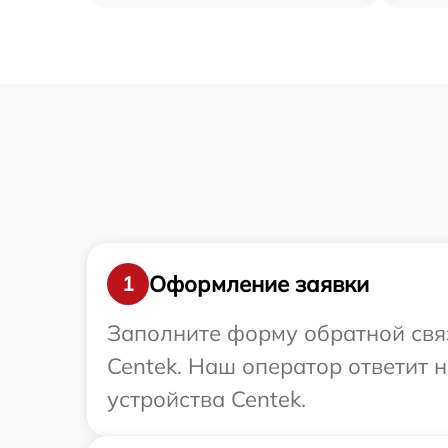
Оформление заявки
1
Заполните форму обратной связ
Centek. Наш оператор ответит
устройства Centek.