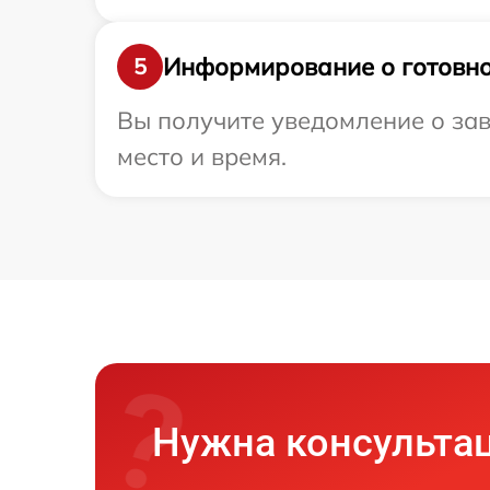
Информирование о готовно
5
Вы получите уведомление о зав
место и время.
Нужна консульта