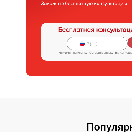
Закажите бесплатную консультацию
Бесплатная консультац
Нажимая на кнопку "Оставить заявку" Вы соглаш
Популяр