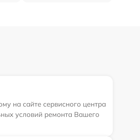
ому на сайте сервисного центра
льных условий ремонта Вашего