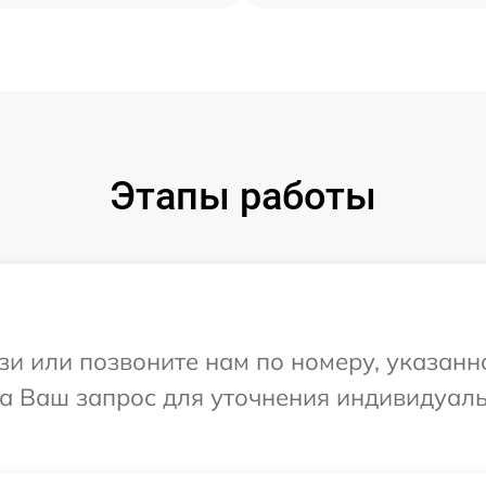
Этапы работы
и или позвоните нам по номеру, указанн
 на Ваш запрос для уточнения индивидуа