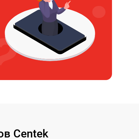
в Centek