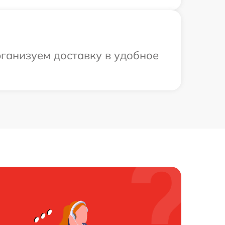
рганизуем доставку в удобное