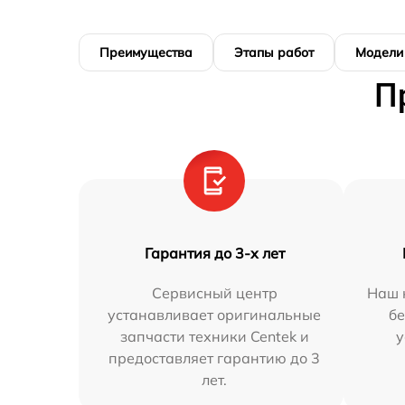
Преимущества
Этапы работ
Модели
П
Гарантия до 3-х лет
Сервисный центр
Наш 
устанавливает оригинальные
бе
запчасти техники Centek и
у
предоставляет гарантию до 3
лет.