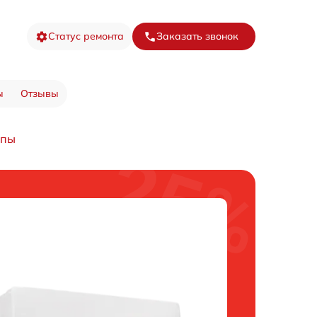
Статус ремонта
Заказать звонок
ы
Отзывы
мпы