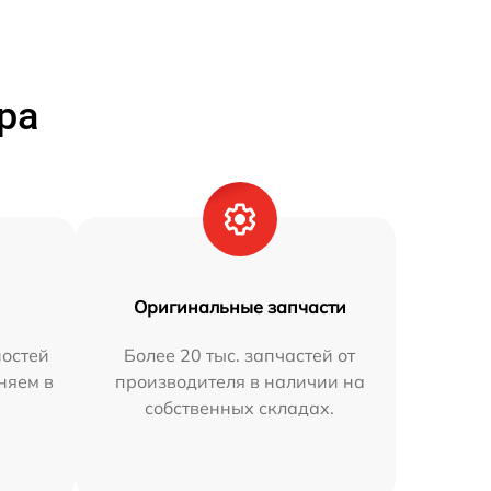
ра
Оригинальные запчасти
остей
Более 20 тыс. запчастей от
няем в
производителя в наличии на
собственных складах.