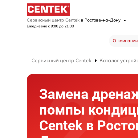
Сервисный центр Centek
в Ростове-на-Дону
Ежедневно с 9:00 до 21:00
О компании
Сервисный центр Centek
Каталог устрой
Замена дрена
помпы кондиц
Centek в Росто