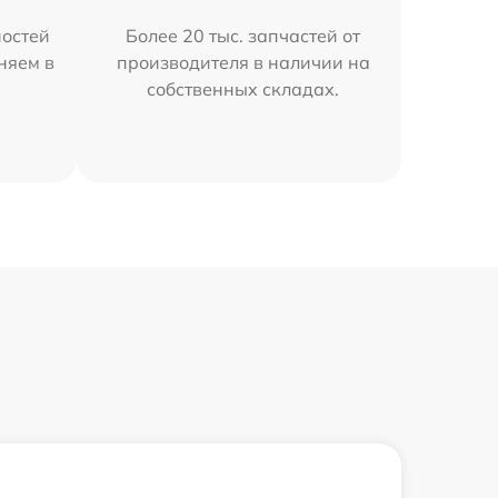
остей
Более 20 тыс. запчастей от
няем в
производителя в наличии на
собственных складах.