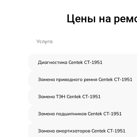
Цены на рем
Услуга
Диагностика Centek CT-1951
Замена приводного ремня Centek CT-1951
Замена ТЭН Centek CT-1951
Замена подшипников Centek CT-1951
Замена амортизаторов Centek CT-1951