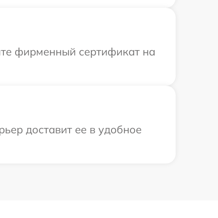
ите фирменный сертификат на
рьер доставит ее в удобное