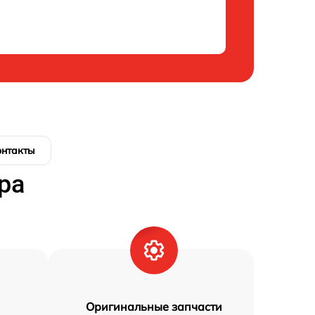
онтакты
ра
Оригинальные запчасти