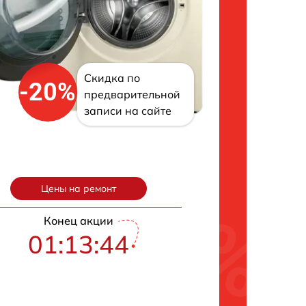
Скидка по
-20%
предварительной
записи на сайте
Цены на ремонт
Конец акции
01:13:43