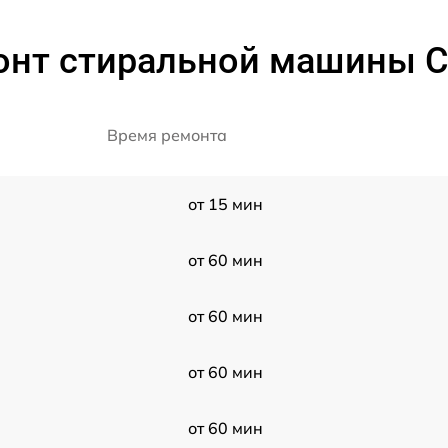
онт стиральной машины Ce
Время ремонта
от 15 мин
от 60 мин
от 60 мин
от 60 мин
от 60 мин