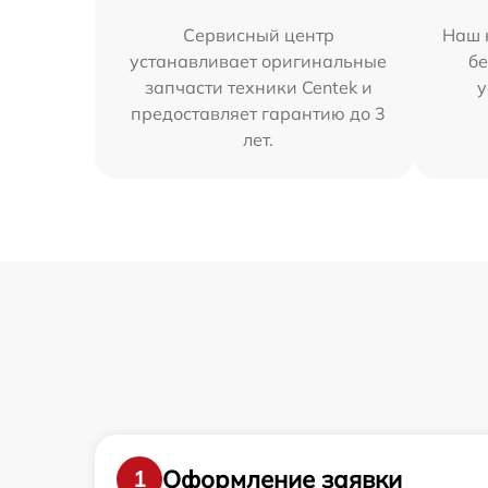
Сервисный центр
Наш 
устанавливает оригинальные
бе
запчасти техники Centek и
у
предоставляет гарантию до 3
лет.
Оформление заявки
1