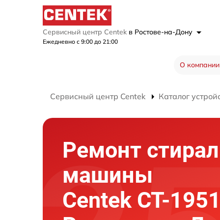
Сервисный центр Centek
в Ростове-на-Дону
Ежедневно с 9:00 до 21:00
О компании
Сервисный центр Centek
Каталог устрой
Ремонт стира
машины
Centek CT-1951