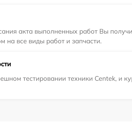
сания акта выполненных работ Вы получ
м на все виды работ и запчасти.
сти
ешном тестировании техники Centek, и ку