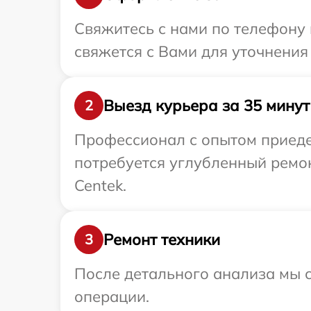
Свяжитесь с нами по телефону 
свяжется с Вами для уточнения
Выезд курьера за 35 минут
2
Профессионал с опытом приедет
потребуется углубленный ремо
Centek.
Ремонт техники
3
После детального анализа мы с
операции.