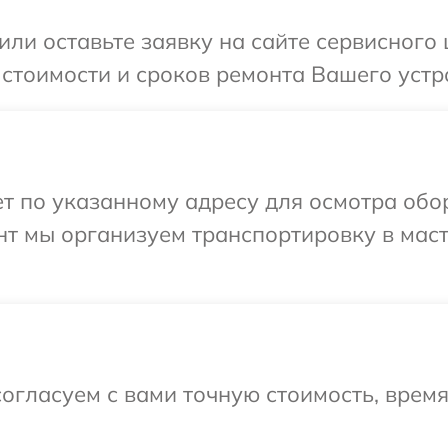
или оставьте заявку на сайте сервисного 
 стоимости и сроков ремонта Вашего устр
 по указанному адресу для осмотра обор
нт мы организуем транспортировку в мас
огласуем с вами точную стоимость, врем