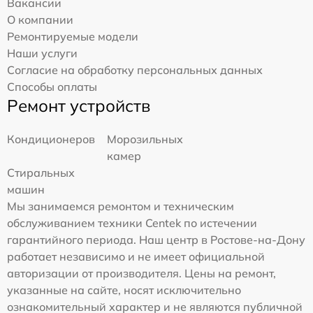
Вакансии
О компании
Ремонтируемые модели
Наши услуги
Согласие на обработку персональных данных
Способы оплаты
Ремонт устройств
Кондиционеров
Морозильных
камер
Стиральных
машин
Мы занимаемся ремонтом и техническим
обслуживанием техники Centek по истечении
гарантийного периода. Наш центр в Ростове-на-Дону
работает независимо и не имеет официальной
авторизации от производителя. Цены на ремонт,
указанные на сайте, носят исключительно
ознакомительный характер и не являются публичной