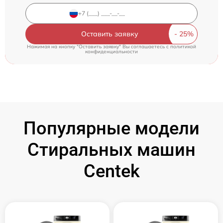
Оставить заявку
Нажимая на кнопку "Оставить заявку" Вы соглашаетесь c
политикой
конфиденциальности
Популярные модели
Стиральных машин
Centek