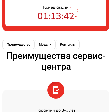
Конец акции
01:13:41
Преимущества
Модели
Контакты
Преимущества сервис-
центра
Гарантия до 3-х лет