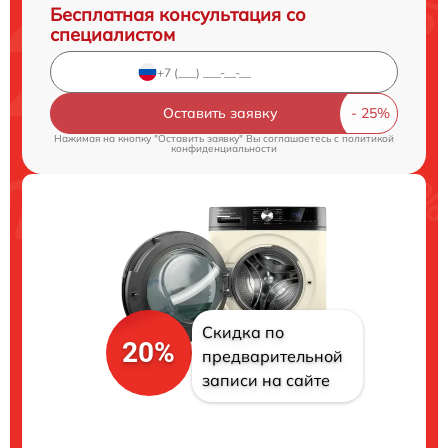
Бесплатная консультация со
специалистом
Оставить заявку
Нажимая на кнопку "Оставить заявку" Вы соглашаетесь c
политикой
конфиденциальности
Скидка по
20%
предварительной
записи на сайте