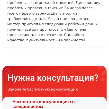
проблемы со стиральной машиной. Диагностику
проблемы провели в течение 24 часов после
моего первого звонка. Для стиралки
требовались детали. Когда пришла деталь,
мастер приехал на следующий рабочий день и
починил все за пару часов. Он был очень
профессионален и отзывчив. Спасибо за
качество, пунктуальность и надежность!
Нужна консультация?
Закажите бесплатную консультацию
Бесплатная консультация со
специалистом