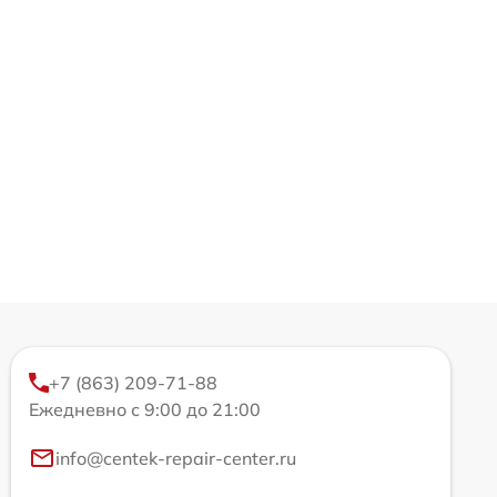
+7 (863) 209-71-88
Ежедневно с 9:00 до 21:00
info@centek-repair-center.ru