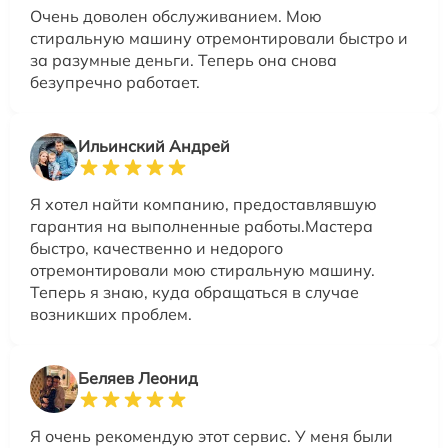
Очень доволен обслуживанием. Мою
стиральную машину отремонтировали быстро и
за разумные деньги. Теперь она снова
безупречно работает.
Ильинский Андрей
Я хотел найти компанию, предоставлявшую
гарантия на выполненные работы.Мастера
быстро, качественно и недорого
отремонтировали мою стиральную машину.
Теперь я знаю, куда обращаться в случае
возникших проблем.
Беляев Леонид
Я очень рекомендую этот сервис. У меня были