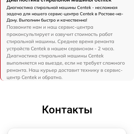
Диагностика стиральной машины Centek - несложная
задача для нашего сервис-центра Centek в Ростове-на-
Дону. Выполним быстро и качественно!
Позвоните нам и наш сервис-центра
проконсультирует и озвучит стоимость работ
стиральной машины. Среднее время ремонта
устройств Centek в нашем сервисном - 2 часа.
Диагностика стиральной машины Centek
выполняется на выезде, если не требует сложного
ремонта. Наш курьер доставит технику в сервис-
центр Centek и обратно.
Контакты