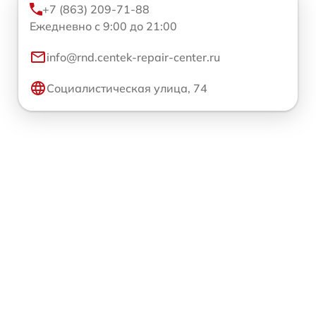
+7 (863) 209-71-88
Ежедневно с 9:00 до 21:00
info@rnd.centek-repair-center.ru
Социалистическая улица, 74