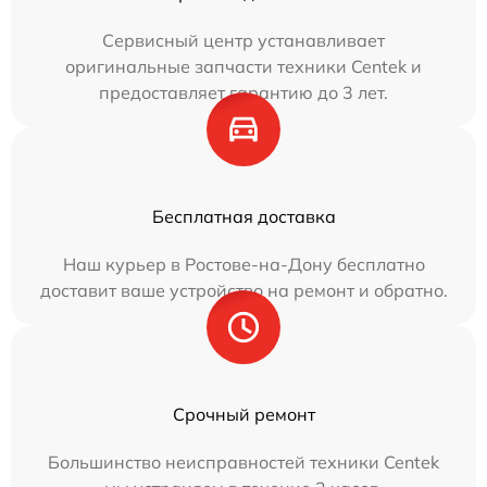
Сервисный центр устанавливает
оригинальные запчасти техники Centek и
предоставляет гарантию до 3 лет.
Бесплатная доставка
Наш курьер в Ростове-на-Дону бесплатно
доставит ваше устройство на ремонт и обратно.
Срочный ремонт
Большинство неисправностей техники Centek