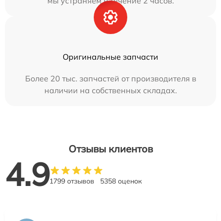
мы устраняем в течение 2 часов.
Оригинальные запчасти
Более 20 тыс. запчастей от производителя в
наличии на собственных складах.
Отзывы клиентов
4.9
1799 отзывов
5358 оценок