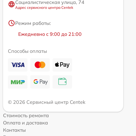
Социалистическая улица, 74
Адрес сервисного центра Centek
Режим работы:
Ежедневно с 9:00 до 21:00
Способы оплаты
© 2026 Сервисный центр Centek
Стоимость ремонта
Оплата и доставка
Контакты