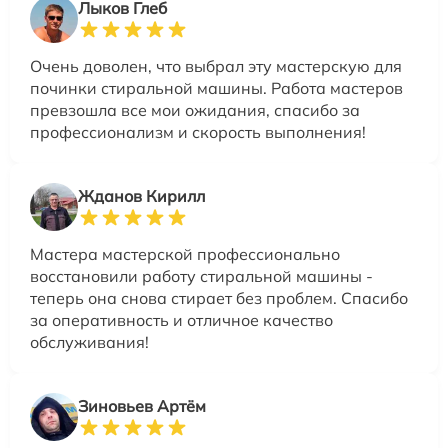
Лыков Глеб
Очень доволен, что выбрал эту мастерскую для
починки стиральной машины. Работа мастеров
превзошла все мои ожидания, спасибо за
профессионализм и скорость выполнения!
Жданов Кирилл
Мастера мастерской профессионально
восстановили работу стиральной машины -
теперь она снова стирает без проблем. Спасибо
за оперативность и отличное качество
обслуживания!
Зиновьев Артём